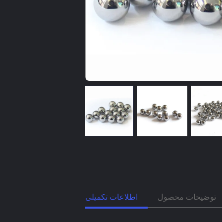
توضیحات محصول
اطلاعات تکمیلی