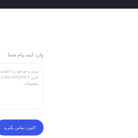
وارد کنید پیام شما