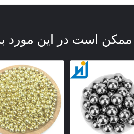
ممکن است در این مورد با