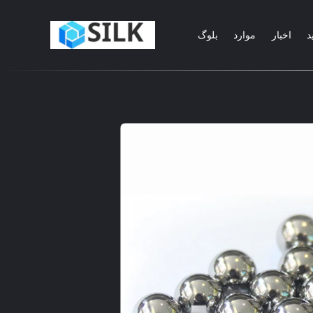
د
اخبار
موارد
بلوگ