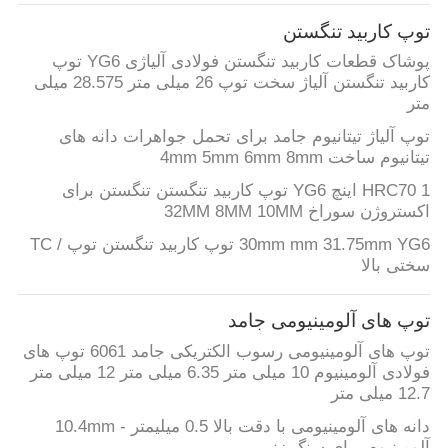
توپ کاربید تنگستن
پوشاک قطعات کاربید تنگستن فولادی آلیاژی YG6 توپ
کاربید تنگستن آلیاژ سخت توپ 26 میلی متر 28.575 میلی
متر
توپ آلیاژ تیتانیوم جامد برای تحمل جواهرات دانه های
تیتانیوم ساخت 4mm 5mm 6mm 8mm
HRC70 1 اینچ YG6 توپ کاربید تنگستن تنگستن برای
اکستروژن سوراخ 32MM 8MM 10MM
30mm mm 31.75mm YG6 توپ کاربید تنگستن توپ / TC
سختی بالا
توپ های آلومینیومی جامد
توپ های آلومینیومی رسوب الکتریکی جامد 6061 توپ های
فولادی آلومینیوم 10 میلی متر 6.35 میلی متر 12 میلی متر
12.7 میلی متر
دانه های آلومینیومی با دقت بالا 0.5 میلیمتر - 10.4mm
آلومینیوم برای سنگ زنی