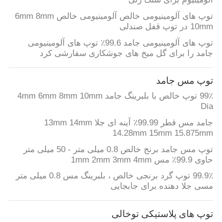
توپ های آلومینیومی خالص آلومینیومی خالص 6mm 8mm
10mm در توپ قفل صندلی
توپ های آلومینیومی جامد 99.6٪ توپ های آلومینیومی
جامد را برای گل میخ های جوشکاری سفارشی کرد
توپ مس جامد
99٪ توپ خالص با بلبرینگ جامد 4mm 6mm 8mm 10mm
Dia
جامد مس قطر 99.99٪ آینه ای جلا 13mm 14mm
14.28mm 15mm 15.875mm
توپ مس جامد برنج خالص 0.8 میلی متر - 50 میلی متر
حاوی 99.9٪ مس 1mm 2mm 3mm 4mm
99.9٪ توپ گرد برنجی خالص ، بلبرینگ مس 0.8 میلی متر
مسی جلا دهنده برای جابجایی
توپ های پلاستیکی توخالی