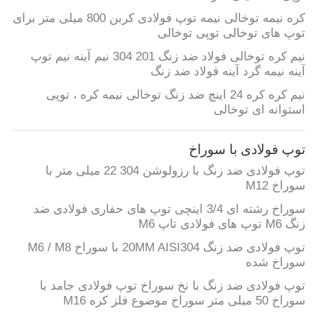
کره نیمه توخالی نیمه توپ فولادی کربن 800 میلی متر برای
توپ های توخالی توپی توخالی
نیم کره توخالی فولاد ضد زنگ 201 304 نیم آینه نیم توپ
آینه نیمه گرد آینه فولاد ضد زنگ
نیم کره کره 24 اینچ ضد زنگ توخالی نیمه کره ، توپی
استوانه ای توخالی
توپ فولادی با سوراخ
توپ فولادی ضد زنگ با رزولوشن 304 22 میلی متر با
سوراخ M12
سوراخ رشته ای 3/4 اینچی توپ های حفاری فولادی ضد
زنگ M6 توپ های فولادی تاپ M6
توپ فولادی ضد زنگ 20MM AISI304 با سوراخ M6 / M8
سوراخ شده
توپ فولادی ضد زنگ با نخ سوراخ توپ فولادی جامد با
سوراخ 50 میلی متر سوراخ موضوع فلز کره M16