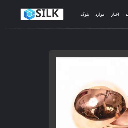
د
اخبار
موارد
بلوگ