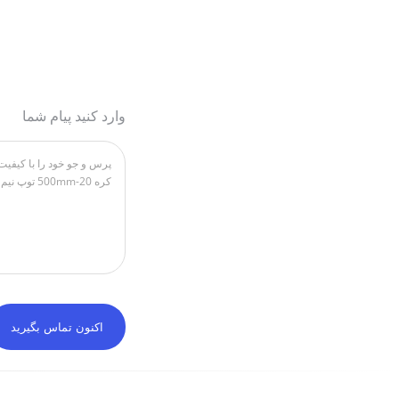
وارد کنید پیام شما