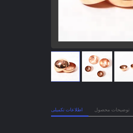
توضیحات محصول
اطلاعات تکمیلی