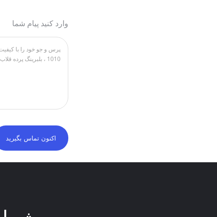
وارد کنید پیام شما