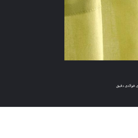
 فولادی دقیق