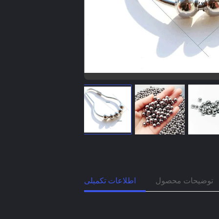
توضیحات محصول
اطلاعات تکمیلی