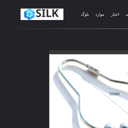
د
اخبار
موارد
بلوگ