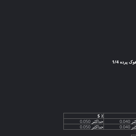
٪ S
0.040
حداکثر 0.050
0.040
حداکثر 0.050